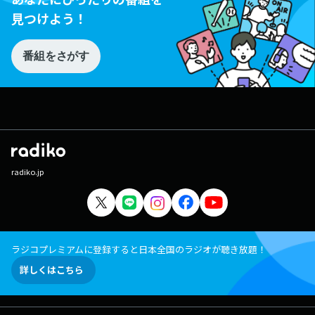
見つけよう！
番組をさがす
radiko.jp
ラジコプレミアムに登録すると日本全国のラジオが聴き放題！
詳しくはこちら