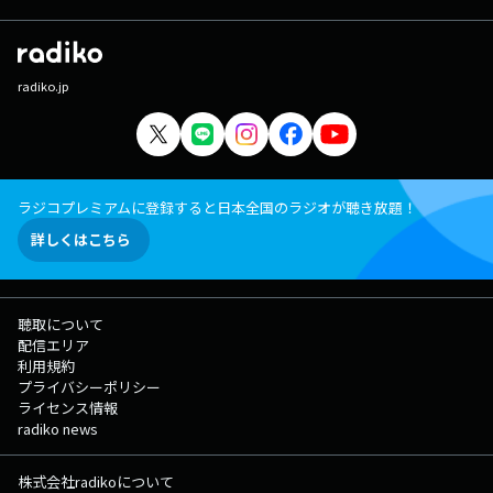
radiko.jp
ラジコプレミアムに登録すると日本全国のラジオが聴き放題！
詳しくはこちら
聴取について
配信エリア
利用規約
プライバシーポリシー
ライセンス情報
radiko news
株式会社radikoについて