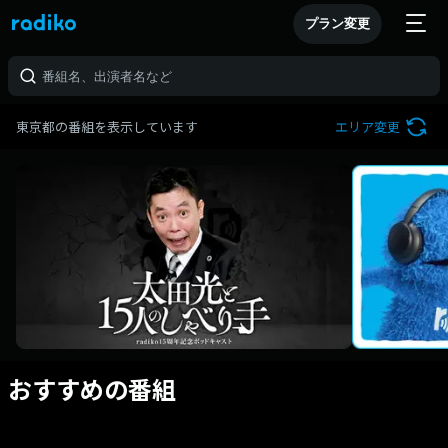
プラン変更
東京都の番組を表示しています
エリア変更
おすすめの番組