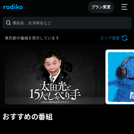
プラン変更
東京都の番組を表示しています
エリア変更
おすすめの番組