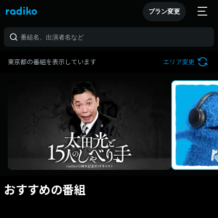
プラン変更
東京都の番組を表示しています
エリア変更
おすすめの番組