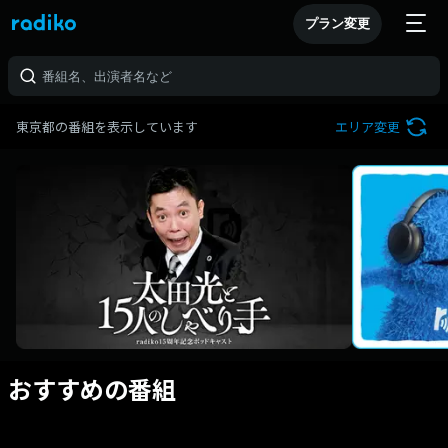
プラン変更
東京都の番組を表示しています
エリア変更
おすすめの番組