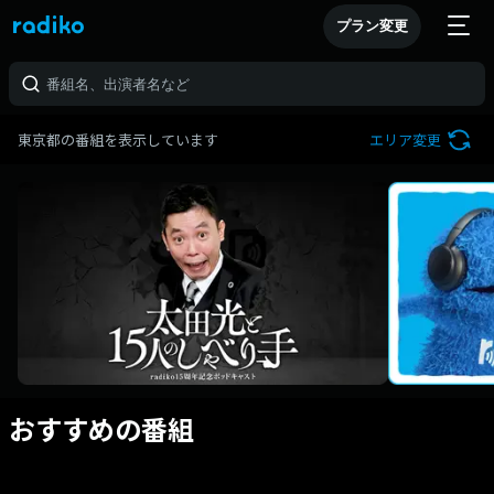
プラン変更
東京都の番組を表示しています
エリア変更
おすすめの番組