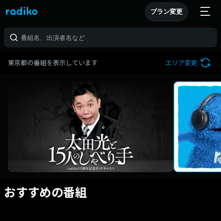
プラン変更
東京都の番組を表示しています
エリア変更
おすすめの番組