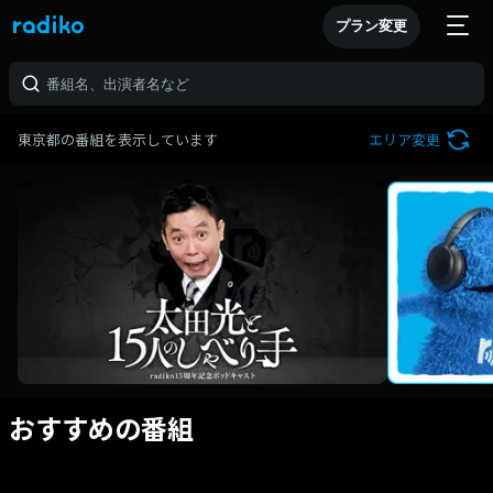
プラン変更
東京都の番組を表示しています
エリア変更
おすすめの番組