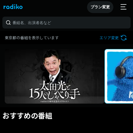
プラン変更
東京都の番組を表示しています
エリア変更
おすすめの番組