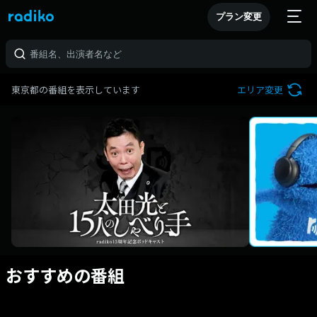
プラン変更
東京都の番組を表示しています
エリア変更
おすすめの番組