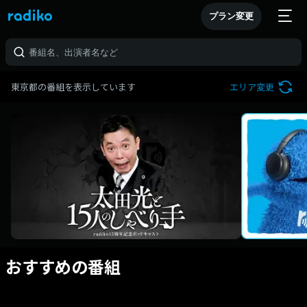
プラン変更
東京都の番組を表示しています
エリア変更
おすすめの番組