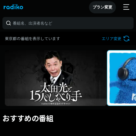
プラン変更
東京都の番組を表示しています
エリア変更
おすすめの番組