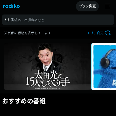
プラン変更
東京都の番組を表示しています
エリア変更
おすすめの番組