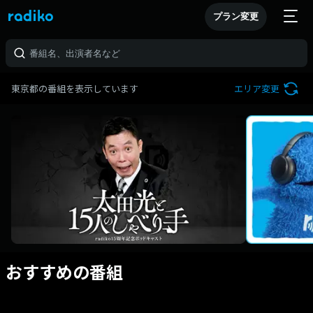
プラン変更
東京都の番組を表示しています
エリア変更
おすすめの番組