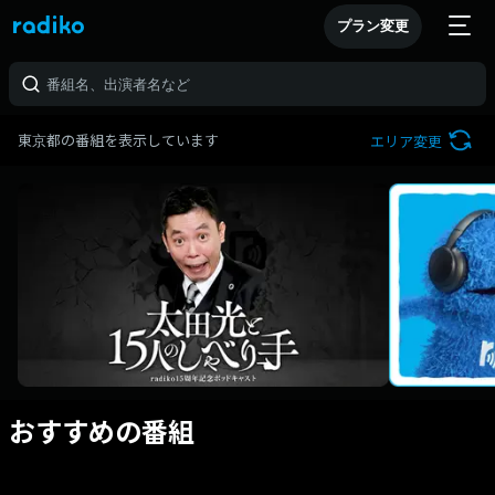
プラン変更
東京都の番組を表示しています
エリア変更
おすすめの番組