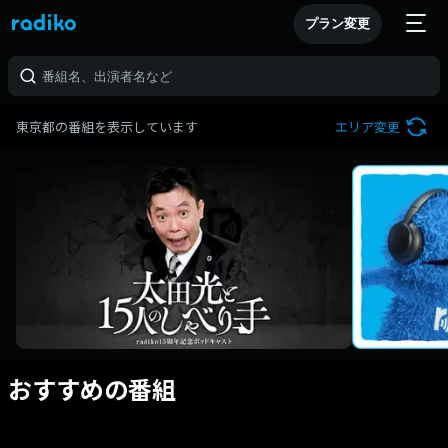
プラン変更
東京都の番組を表示しています
エリア変更
おすすめの番組