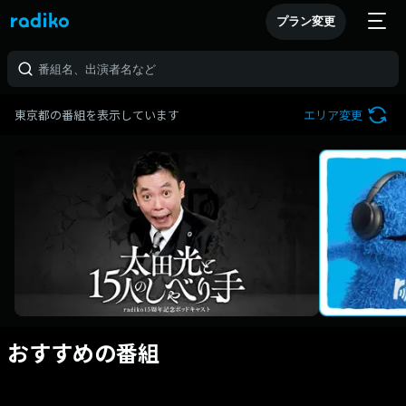
プラン変更
東京都の番組を表示しています
エリア変更
おすすめの番組