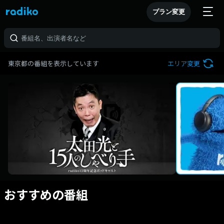
プラン変更
東京都の番組を表示しています
エリア変更
おすすめの番組