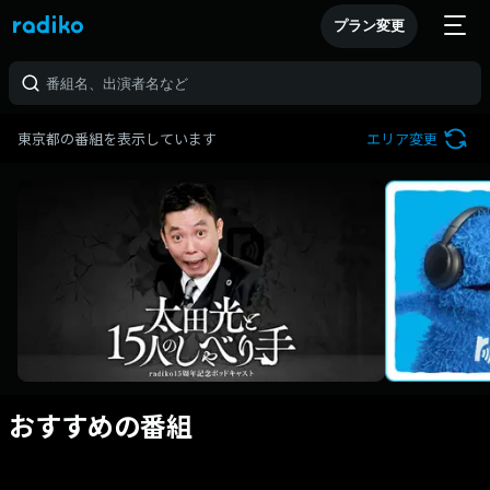
プラン変更
東京都の番組を表示しています
エリア変更
おすすめの番組