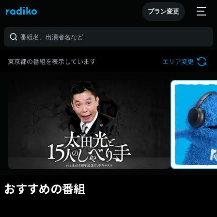
プラン変更
東京都の番組を表示しています
エリア変更
おすすめの番組