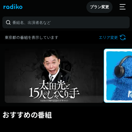
プラン変更
東京都の番組を表示しています
エリア変更
おすすめの番組