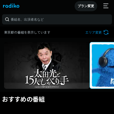
プラン変更
東京都の番組を表示しています
エリア変更
おすすめの番組