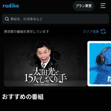
プラン変更
東京都の番組を表示しています
エリア変更
おすすめの番組