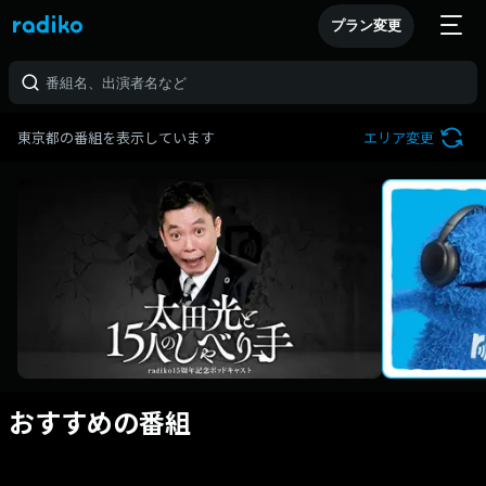
プラン変更
東京都の番組を表示しています
エリア変更
おすすめの番組