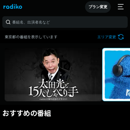
プラン変更
東京都の番組を表示しています
エリア変更
おすすめの番組