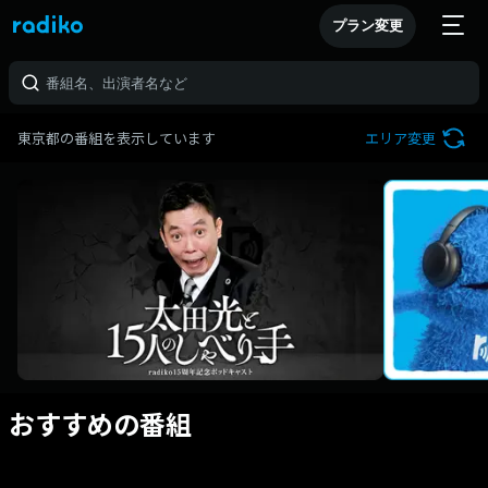
プラン変更
東京都の番組を表示しています
エリア変更
おすすめの番組