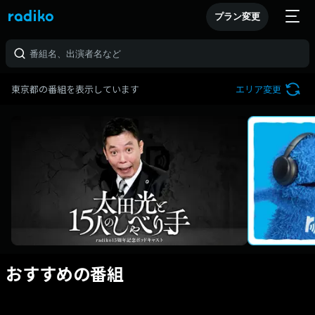
プラン変更
東京都の番組を表示しています
エリア変更
おすすめの番組