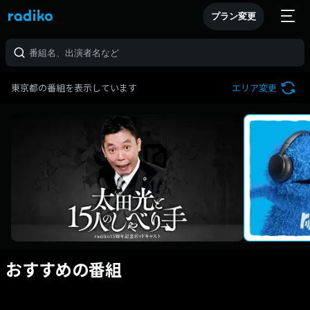
プラン変更
東京都の番組を表示しています
エリア変更
おすすめの番組