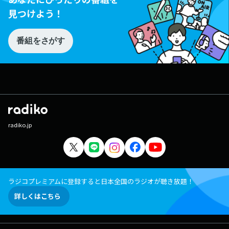
見つけよう！
番組をさがす
radiko.jp
ラジコプレミアムに登録すると日本全国のラジオが聴き放題！
詳しくはこちら