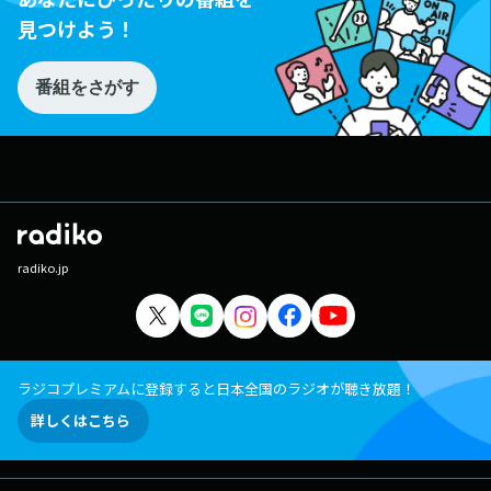
見つけよう！
番組をさがす
radiko.jp
ラジコプレミアムに登録すると日本全国のラジオが聴き放題！
詳しくはこちら