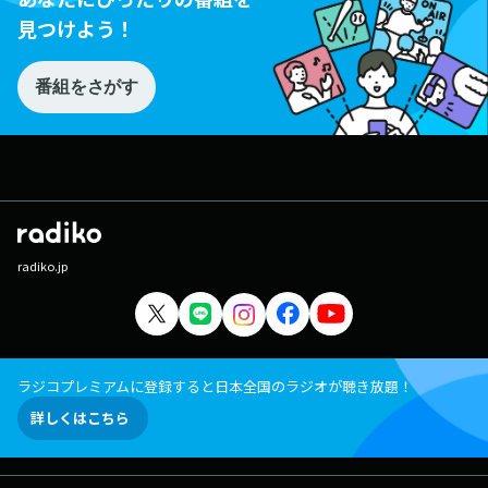
見つけよう！
番組をさがす
radiko.jp
ラジコプレミアムに登録すると日本全国のラジオが聴き放題！
詳しくはこちら