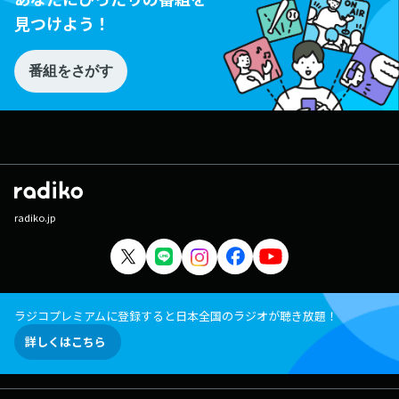
見つけよう！
番組をさがす
radiko.jp
ラジコプレミアムに登録すると日本全国のラジオが聴き放題！
詳しくはこちら