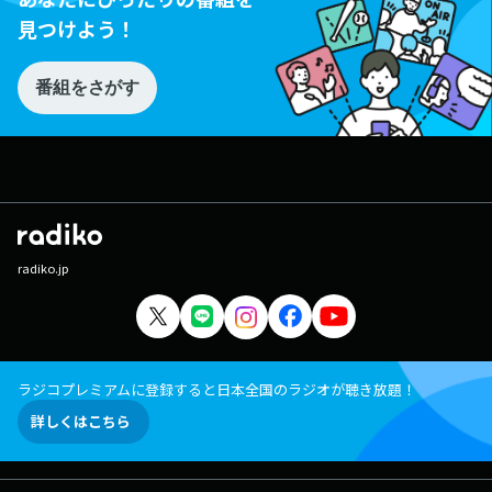
見つけよう！
番組をさがす
radiko.jp
ラジコプレミアムに登録すると日本全国のラジオが聴き放題！
詳しくはこちら