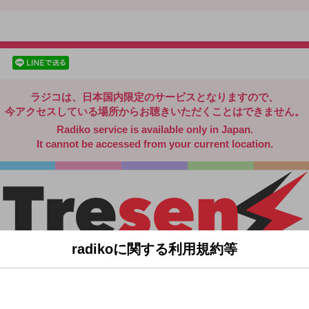
radiko.jp
facebookでシェア
lineでシェア
ラジコは、日本国内限定のサービスとなりますので、
今アクセスしている場所からお聴きいただくことはできません。
Radiko service is available only in Japan.
It cannot be accessed from your current location.
radikoに関する利用規約等