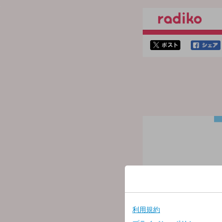
twitterでシェア