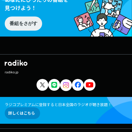
見つけよう！
番組をさがす
radiko.jp
ラジコプレミアムに登録すると日本全国のラジオが聴き放題！
詳しくはこちら