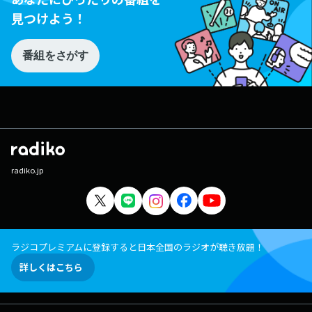
見つけよう！
番組をさがす
radiko.jp
ラジコプレミアムに登録すると日本全国のラジオが聴き放題！
詳しくはこちら