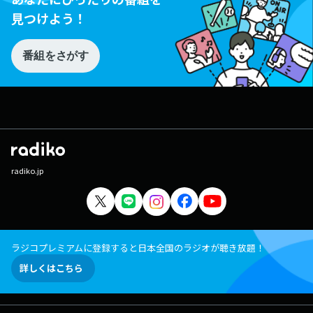
見つけよう！
番組をさがす
radiko.jp
ラジコプレミアムに登録すると日本全国のラジオが聴き放題！
詳しくはこちら