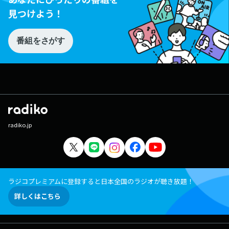
見つけよう！
番組をさがす
radiko.jp
ラジコプレミアムに登録すると日本全国のラジオが聴き放題！
詳しくはこちら