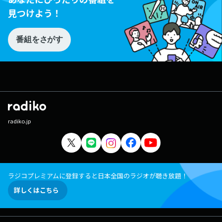
見つけよう！
番組をさがす
radiko.jp
ラジコプレミアムに登録すると日本全国のラジオが聴き放題！
詳しくはこちら