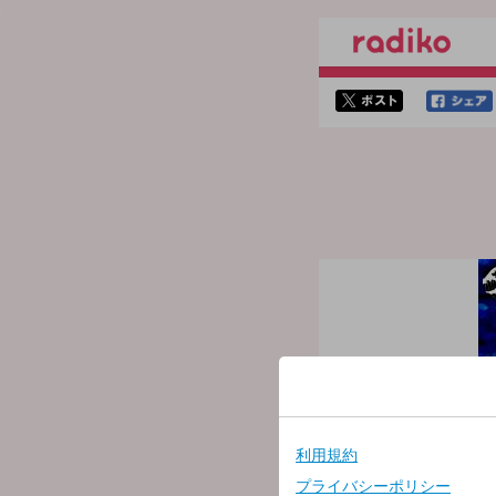
twitterでシェア