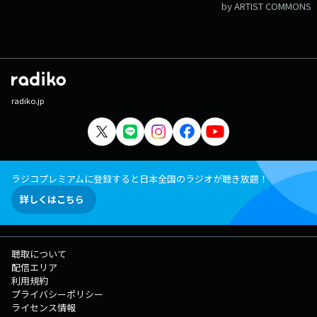
by ARTIST COMMONS
radiko.jp
ラジコプレミアムに登録すると日本全国のラジオが聴き放題！
詳しくはこちら
聴取について
配信エリア
利用規約
プライバシーポリシー
ライセンス情報