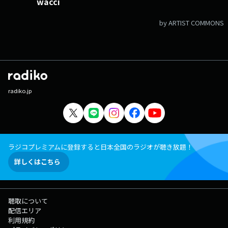
wacci
by ARTIST COMMONS
radiko.jp
ラジコプレミアムに登録すると日本全国のラジオが聴き放題！
詳しくはこちら
聴取について
配信エリア
利用規約