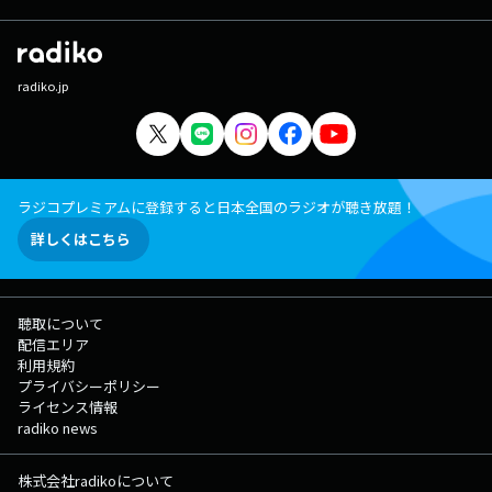
radiko.jp
ラジコプレミアムに登録すると日本全国のラジオが聴き放題！
詳しくはこちら
聴取について
配信エリア
利用規約
プライバシーポリシー
ライセンス情報
radiko news
株式会社radikoについて