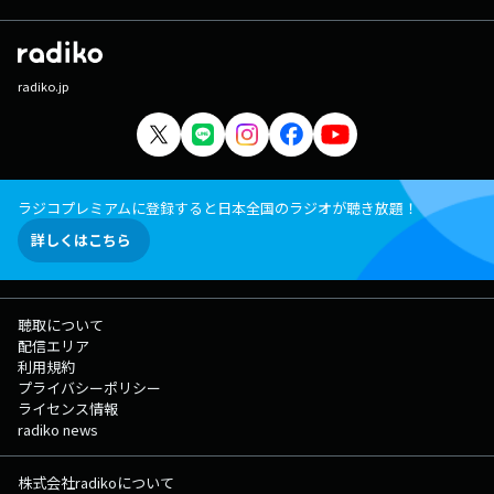
radiko.jp
ラジコプレミアムに登録すると日本全国のラジオが聴き放題！
詳しくはこちら
聴取について
配信エリア
利用規約
プライバシーポリシー
ライセンス情報
radiko news
株式会社radikoについて