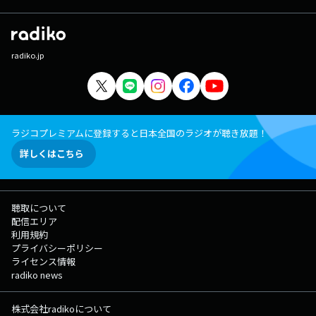
radiko.jp
ラジコプレミアムに登録すると日本全国のラジオが聴き放題！
詳しくはこちら
聴取について
配信エリア
利用規約
プライバシーポリシー
ライセンス情報
radiko news
株式会社radikoについて