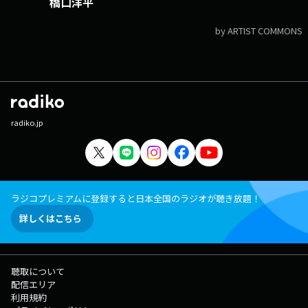
橋口洋平
by ARTIST COMMONS
radiko.jp
ラジコプレミアムに登録すると日本全国のラジオが聴き放題！
詳しくはこちら
聴取について
配信エリア
利用規約