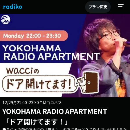
プラン変更
12/29
22:00-23:30
月
ＦＭヨコハマ
YOKOHAMA RADIO APARTMENT
「ドア開けてます！」
●ラジオの前のアナタの「暮らし」の中にそっと入り込んでいけるような