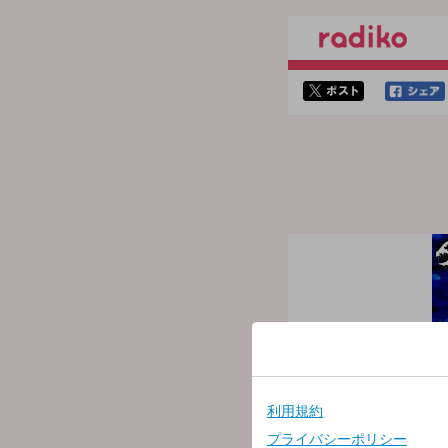
twitterでシェア