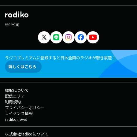
radiko.jp
ラジコプレミアムに登録すると日本全国のラジオが聴き放題！
詳しくはこちら
聴取について
配信エリア
利用規約
プライバシーポリシー
ライセンス情報
radiko news
株式会社radikoについて