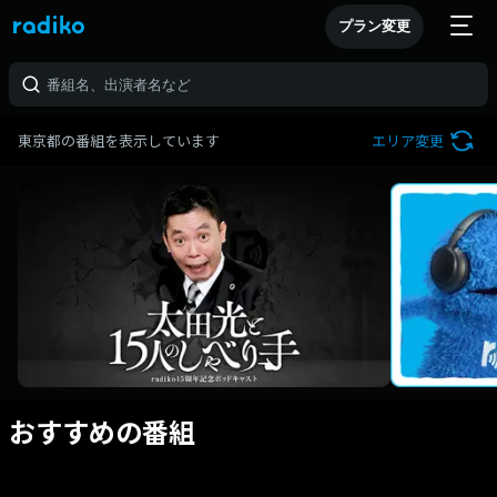
プラン変更
東京都の番組を表示しています
エリア変更
おすすめの番組